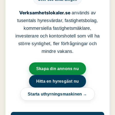
Verksamhetslokaler.se
används av
tusentals hyresvärdar, fastighetsbolag,
kommersiella fastighetsmäklare,
investerare och kontorshotell som vill ha
större synlighet, fler förfrågningar och
mindre vakans.
Skapa din annons nu
Hitta en hyresgäst nu
Starta uthyrningsmaskinen →