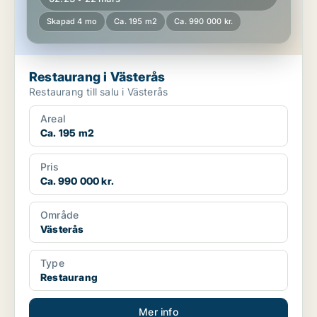
Skapad 4 mo
Ca. 195 m2
Ca. 990 000 kr.
Restaurang i Västerås
Restaurang till salu i Västerås
Areal
Ca. 195 m2
Pris
Ca. 990 000 kr.
Område
Västerås
Type
Restaurang
Mer info