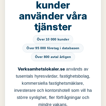
kunder
använder våra
tjänster
Över 10 000 kunder
Över 95 000 företag i databasen
Över 800 avtal årligen
Verksamhetslokaler.se
används av
tusentals hyresvärdar, fastighetsbolag,
kommersiella fastighetsmäklare,
investerare och kontorshotell som vill ha
större synlighet, fler förfrågningar och
mindre vakans.