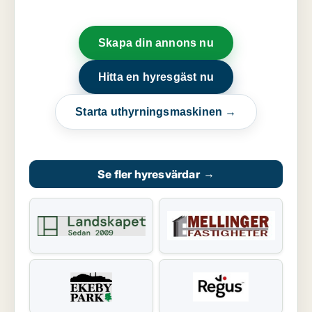
Skapa din annons nu
Hitta en hyresgäst nu
Starta uthyrningsmaskinen →
Se fler hyresvärdar
→