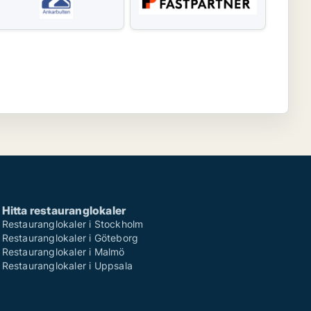
Hitta restauranglokaler
Restauranglokaler i Stockholm
Restauranglokaler i Göteborg
Restauranglokaler i Malmö
Restauranglokaler i Uppsala