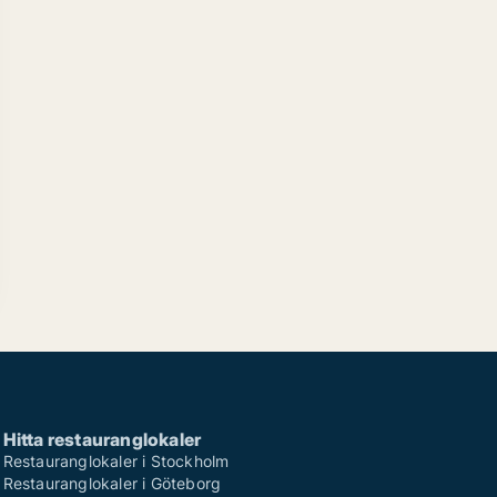
Hitta restauranglokaler
Restauranglokaler i Stockholm
Restauranglokaler i Göteborg