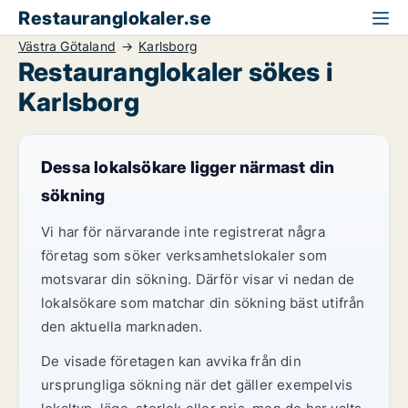
Restauranglokaler.se
Västra Götaland
Karlsborg
Restauranglokaler sökes i
Karlsborg
Dessa lokalsökare ligger närmast din
sökning
Vi har för närvarande inte registrerat några
företag som söker verksamhetslokaler som
motsvarar din sökning. Därför visar vi nedan de
lokalsökare som matchar din sökning bäst utifrån
den aktuella marknaden.
De visade företagen kan avvika från din
ursprungliga sökning när det gäller exempelvis