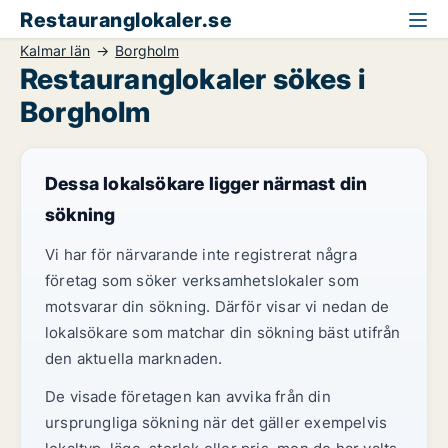
Restauranglokaler.se
Kalmar län
Borgholm
Restauranglokaler sökes i
Borgholm
Dessa lokalsökare ligger närmast din
sökning
Vi har för närvarande inte registrerat några
företag som söker verksamhetslokaler som
motsvarar din sökning. Därför visar vi nedan de
lokalsökare som matchar din sökning bäst utifrån
den aktuella marknaden.
De visade företagen kan avvika från din
ursprungliga sökning när det gäller exempelvis