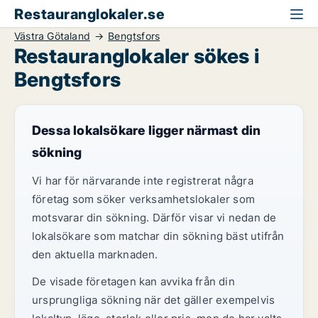
Restauranglokaler.se
Västra Götaland
Bengtsfors
Restauranglokaler sökes i
Bengtsfors
Dessa lokalsökare ligger närmast din
sökning
Vi har för närvarande inte registrerat några
företag som söker verksamhetslokaler som
motsvarar din sökning. Därför visar vi nedan de
lokalsökare som matchar din sökning bäst utifrån
den aktuella marknaden.
De visade företagen kan avvika från din
ursprungliga sökning när det gäller exempelvis