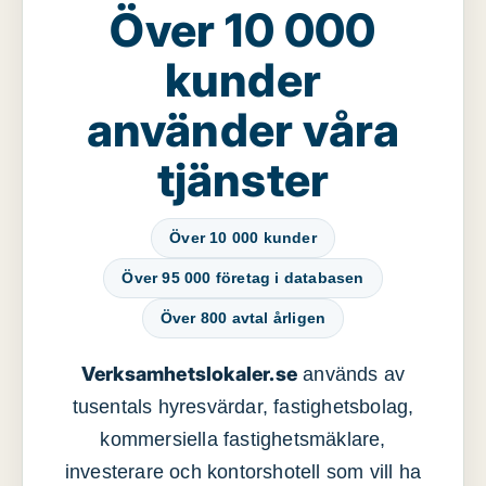
Över 10 000
kunder
använder våra
tjänster
Över 10 000 kunder
Över 95 000 företag i databasen
Över 800 avtal årligen
Verksamhetslokaler.se
används av
tusentals hyresvärdar, fastighetsbolag,
kommersiella fastighetsmäklare,
investerare och kontorshotell som vill ha