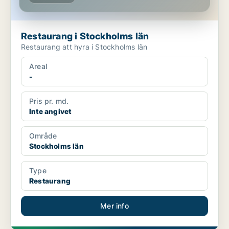
Restaurang i Stockholms län
Restaurang att hyra i Stockholms län
Areal
-
Pris pr. md.
Inte angivet
Område
Stockholms län
Type
Restaurang
Mer info