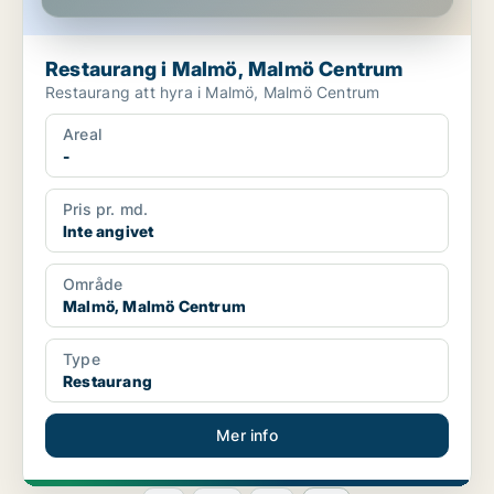
Restaurang i Malmö, Malmö Centrum
Restaurang att hyra i Malmö, Malmö Centrum
Areal
-
Pris pr. md.
Inte angivet
Område
Malmö, Malmö Centrum
Type
Restaurang
Mer info