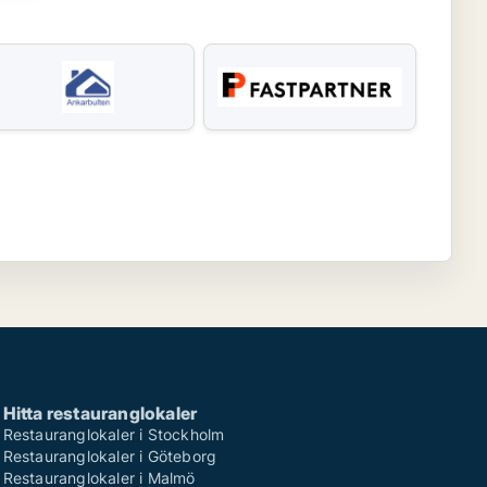
Hitta restauranglokaler
Restauranglokaler i Stockholm
Restauranglokaler i Göteborg
Restauranglokaler i Malmö