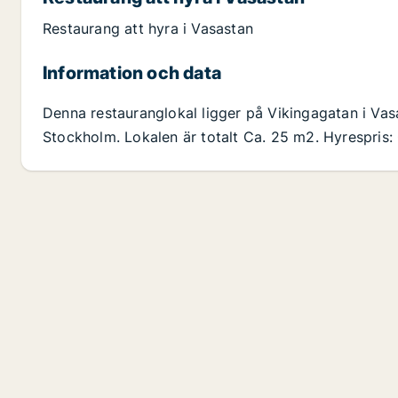
Restaurang att hyra i Vasastan
Information och data
Denna restauranglokal ligger på Vikingagatan i Vas
Stockholm. Lokalen är totalt Ca. 25 m2. Hyrespris: C