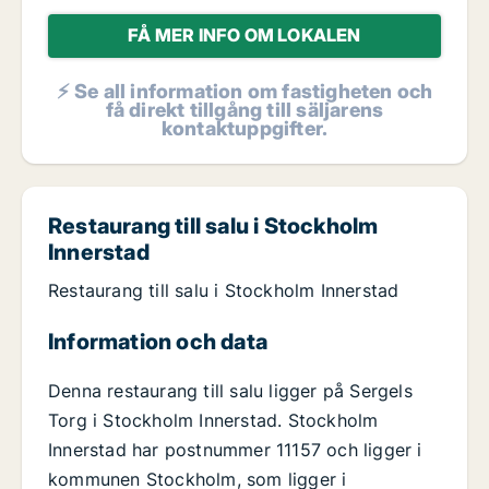
FÅ MER INFO OM LOKALEN
⚡ Se all information om fastigheten och
få direkt tillgång till säljarens
kontaktuppgifter.
Restaurang till salu i Stockholm
Innerstad
Restaurang till salu i Stockholm Innerstad
Information och data
Denna restaurang till salu ligger på Sergels
Torg i Stockholm Innerstad. Stockholm
Innerstad har postnummer 11157 och ligger i
kommunen Stockholm, som ligger i